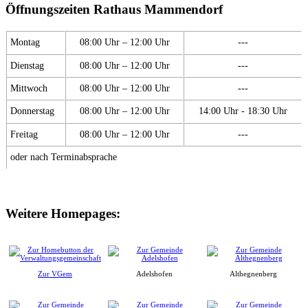
Öffnungszeiten Rathaus Mammendorf
Montag
08:00 Uhr – 12:00 Uhr
---
Dienstag
08:00 Uhr – 12:00 Uhr
---
Mittwoch
08:00 Uhr – 12:00 Uhr
---
Donnerstag
08:00 Uhr – 12:00 Uhr
14:00 Uhr - 18:30 Uhr
Freitag
08:00 Uhr – 12:00 Uhr
---
oder nach Terminabsprache
Weitere Homepages:
Zur VGem
Adelshofen
Althegnenberg