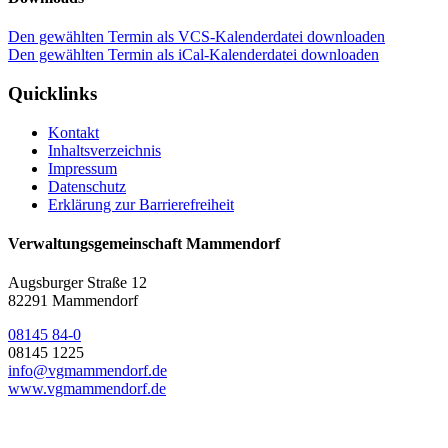
Den gewählten Termin als VCS-Kalenderdatei downloaden
Den gewählten Termin als iCal-Kalenderdatei downloaden
Quicklinks
Kontakt
Inhaltsverzeichnis
Impressum
Datenschutz
Erklärung zur Barrierefreiheit
Verwaltungsgemeinschaft Mammendorf
Augsburger Straße 12
82291 Mammendorf
08145 84-0
08145 1225
info@vgmammendorf.de
www.vgmammendorf.de