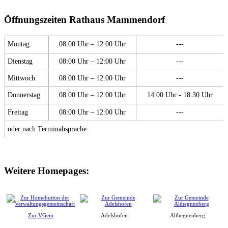
Öffnungszeiten Rathaus Mammendorf
Montag
08:00 Uhr – 12:00 Uhr
---
Dienstag
08:00 Uhr – 12:00 Uhr
---
Mittwoch
08:00 Uhr – 12:00 Uhr
---
Donnerstag
08:00 Uhr – 12:00 Uhr
14:00 Uhr - 18:30 Uhr
Freitag
08:00 Uhr – 12:00 Uhr
---
oder nach Terminabsprache
Weitere Homepages:
Zur VGem
Adelshofen
Althegnenberg