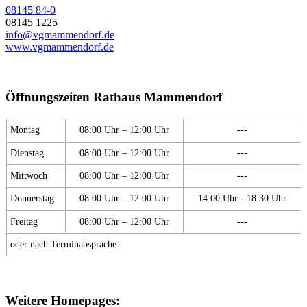
08145 84-0
08145 1225
info@vgmammendorf.de
www.vgmammendorf.de
Öffnungszeiten Rathaus Mammendorf
Montag
08:00 Uhr – 12:00 Uhr
---
Dienstag
08:00 Uhr – 12:00 Uhr
---
Mittwoch
08:00 Uhr – 12:00 Uhr
---
Donnerstag
08:00 Uhr – 12:00 Uhr
14:00 Uhr - 18:30 Uhr
Freitag
08:00 Uhr – 12:00 Uhr
---
oder nach Terminabsprache
Weitere Homepages: