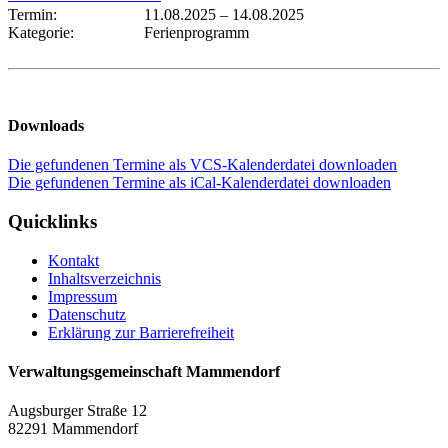
Termin:
11.08.2025
–
14.08.2025
Kategorie:
Ferienprogramm
Downloads
Die gefundenen Termine als VCS-Kalenderdatei downloaden
Die gefundenen Termine als iCal-Kalenderdatei downloaden
Quicklinks
Kontakt
Inhaltsverzeichnis
Impressum
Datenschutz
Erklärung zur Barrierefreiheit
Verwaltungsgemeinschaft Mammendorf
Augsburger Straße 12
82291 Mammendorf