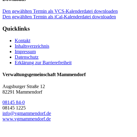
Den gewählten Termin als VCS-Kalenderdatei downloaden
Den gewählten Termin als iCal-Kalenderdatei downloaden
Quicklinks
Kontakt
Inhaltsverzeichnis
Impressum
Datenschutz
Erklärung zur Barrierefreiheit
Verwaltungsgemeinschaft Mammendorf
Augsburger Straße 12
82291 Mammendorf
08145 84-0
08145 1225
info@vgmammendorf.de
www.vgmammendorf.de