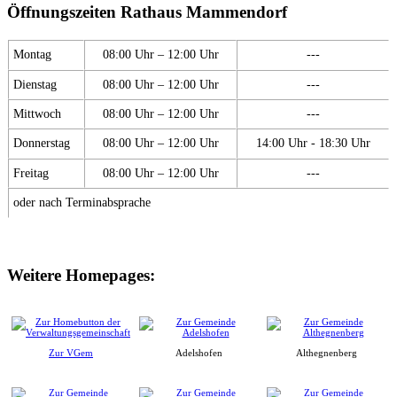
Öffnungszeiten Rathaus Mammendorf
Montag
08:00 Uhr – 12:00 Uhr
---
Dienstag
08:00 Uhr – 12:00 Uhr
---
Mittwoch
08:00 Uhr – 12:00 Uhr
---
Donnerstag
08:00 Uhr – 12:00 Uhr
14:00 Uhr - 18:30 Uhr
Freitag
08:00 Uhr – 12:00 Uhr
---
oder nach Terminabsprache
Weitere Homepages:
Zur VGem
Adelshofen
Althegnenberg