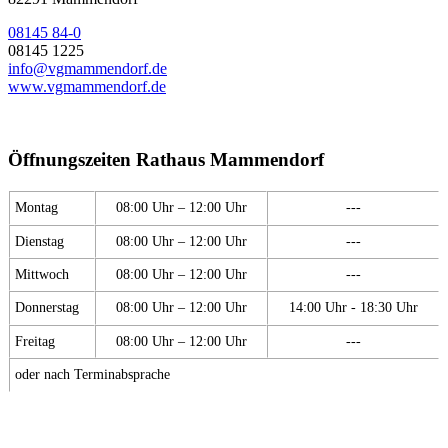
08145 84-0
08145 1225
info@vgmammendorf.de
www.vgmammendorf.de
Öffnungszeiten Rathaus Mammendorf
Montag
08:00 Uhr – 12:00 Uhr
---
Dienstag
08:00 Uhr – 12:00 Uhr
---
Mittwoch
08:00 Uhr – 12:00 Uhr
---
Donnerstag
08:00 Uhr – 12:00 Uhr
14:00 Uhr - 18:30 Uhr
Freitag
08:00 Uhr – 12:00 Uhr
---
oder nach Terminabsprache