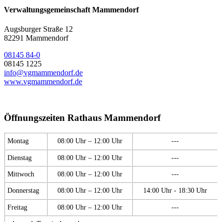
Verwaltungsgemeinschaft Mammendorf
Augsburger Straße 12
82291 Mammendorf
08145 84-0
08145 1225
info@vgmammendorf.de
www.vgmammendorf.de
Öffnungszeiten Rathaus Mammendorf
Montag
08:00 Uhr – 12:00 Uhr
---
Dienstag
08:00 Uhr – 12:00 Uhr
---
Mittwoch
08:00 Uhr – 12:00 Uhr
---
Donnerstag
08:00 Uhr – 12:00 Uhr
14:00 Uhr - 18:30 Uhr
Freitag
08:00 Uhr – 12:00 Uhr
---