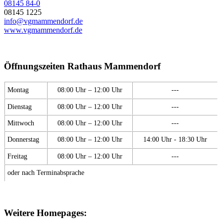
08145 84-0
08145 1225
info@vgmammendorf.de
www.vgmammendorf.de
Öffnungszeiten Rathaus Mammendorf
Montag
08:00 Uhr – 12:00 Uhr
---
Dienstag
08:00 Uhr – 12:00 Uhr
---
Mittwoch
08:00 Uhr – 12:00 Uhr
---
Donnerstag
08:00 Uhr – 12:00 Uhr
14:00 Uhr - 18:30 Uhr
Freitag
08:00 Uhr – 12:00 Uhr
---
oder nach Terminabsprache
Weitere Homepages: