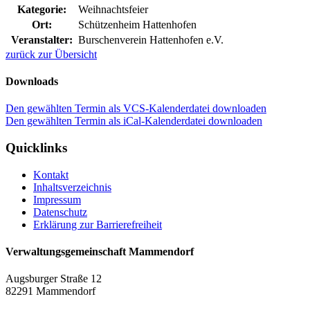
Kategorie:
Weihnachtsfeier
Ort:
Schützenheim Hattenhofen
Veranstalter:
Burschenverein Hattenhofen e.V.
zurück zur Übersicht
Downloads
Den gewählten Termin als VCS-Kalenderdatei downloaden
Den gewählten Termin als iCal-Kalenderdatei downloaden
Quicklinks
Kontakt
Inhaltsverzeichnis
Impressum
Datenschutz
Erklärung zur Barrierefreiheit
Verwaltungsgemeinschaft Mammendorf
Augsburger Straße 12
82291 Mammendorf