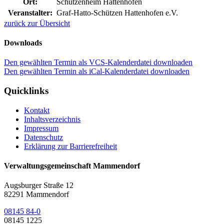
Ort:
Schützenheim Hattenhofen
Veranstalter:
Graf-Hatto-Schützen Hattenhofen e.V.
zurück zur Übersicht
Downloads
Den gewählten Termin als VCS-Kalenderdatei downloaden
Den gewählten Termin als iCal-Kalenderdatei downloaden
Quicklinks
Kontakt
Inhaltsverzeichnis
Impressum
Datenschutz
Erklärung zur Barrierefreiheit
Verwaltungsgemeinschaft Mammendorf
Augsburger Straße 12
82291 Mammendorf
08145 84-0
08145 1225