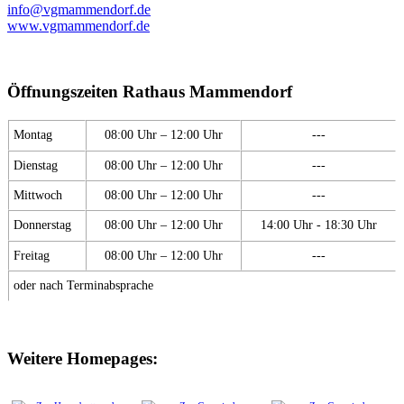
info@vgmammendorf.de
www.vgmammendorf.de
Öffnungszeiten Rathaus Mammendorf
Montag
08:00 Uhr – 12:00 Uhr
---
Dienstag
08:00 Uhr – 12:00 Uhr
---
Mittwoch
08:00 Uhr – 12:00 Uhr
---
Donnerstag
08:00 Uhr – 12:00 Uhr
14:00 Uhr - 18:30 Uhr
Freitag
08:00 Uhr – 12:00 Uhr
---
oder nach Terminabsprache
Weitere Homepages: