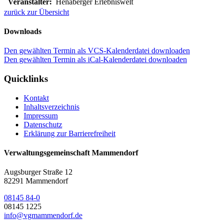
Veranstalter:
Henaberger Erlebniswelt
zurück zur Übersicht
Downloads
Den gewählten Termin als VCS-Kalenderdatei downloaden
Den gewählten Termin als iCal-Kalenderdatei downloaden
Quicklinks
Kontakt
Inhaltsverzeichnis
Impressum
Datenschutz
Erklärung zur Barrierefreiheit
Verwaltungsgemeinschaft Mammendorf
Augsburger Straße 12
82291 Mammendorf
08145 84-0
08145 1225
info@vgmammendorf.de