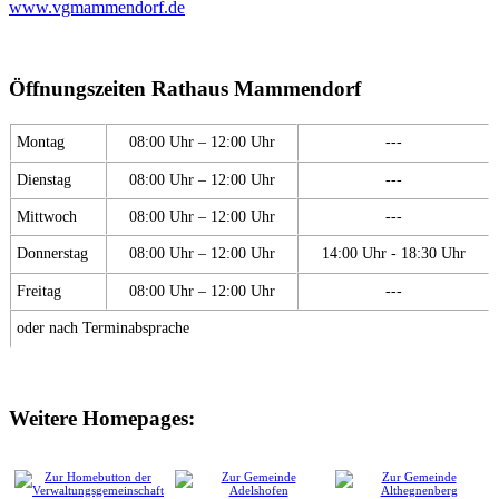
www.vgmammendorf.de
Öffnungszeiten Rathaus Mammendorf
Montag
08:00 Uhr – 12:00 Uhr
---
Dienstag
08:00 Uhr – 12:00 Uhr
---
Mittwoch
08:00 Uhr – 12:00 Uhr
---
Donnerstag
08:00 Uhr – 12:00 Uhr
14:00 Uhr - 18:30 Uhr
Freitag
08:00 Uhr – 12:00 Uhr
---
oder nach Terminabsprache
Weitere Homepages: