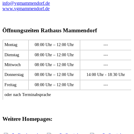
info@vgmammendorf.de
www.vgmammendorf.de
Öffnungszeiten Rathaus Mammendorf
Montag
08:00 Uhr – 12:00 Uhr
---
Dienstag
08:00 Uhr – 12:00 Uhr
---
Mittwoch
08:00 Uhr – 12:00 Uhr
---
Donnerstag
08:00 Uhr – 12:00 Uhr
14:00 Uhr - 18:30 Uhr
Freitag
08:00 Uhr – 12:00 Uhr
---
oder nach Terminabsprache
Weitere Homepages: