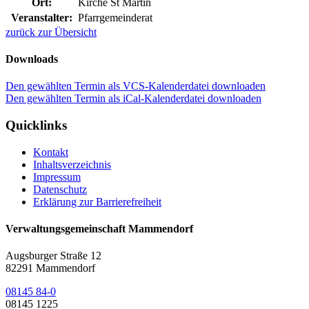
Ort:
Kirche St Martin
Veranstalter:
Pfarrgemeinderat
zurück zur Übersicht
Downloads
Den gewählten Termin als VCS-Kalenderdatei downloaden
Den gewählten Termin als iCal-Kalenderdatei downloaden
Quicklinks
Kontakt
Inhaltsverzeichnis
Impressum
Datenschutz
Erklärung zur Barrierefreiheit
Verwaltungsgemeinschaft Mammendorf
Augsburger Straße 12
82291 Mammendorf
08145 84-0
08145 1225