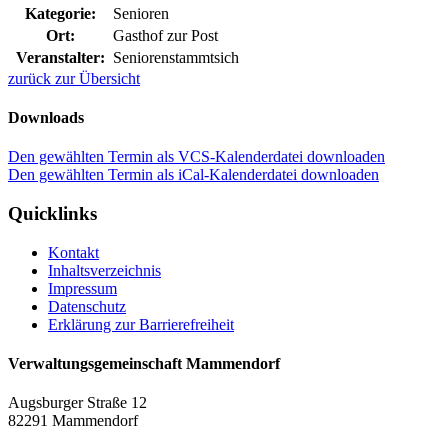
Kategorie:
Senioren
Ort:
Gasthof zur Post
Veranstalter:
Seniorenstammtsich
zurück zur Übersicht
Downloads
Den gewählten Termin als VCS-Kalenderdatei downloaden
Den gewählten Termin als iCal-Kalenderdatei downloaden
Quicklinks
Kontakt
Inhaltsverzeichnis
Impressum
Datenschutz
Erklärung zur Barrierefreiheit
Verwaltungsgemeinschaft Mammendorf
Augsburger Straße 12
82291 Mammendorf