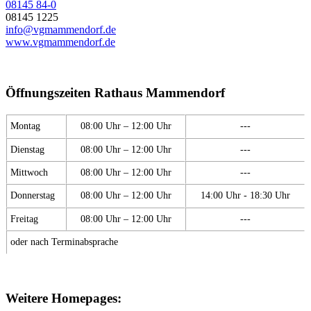
08145 84-0
08145 1225
info@vgmammendorf.de
www.vgmammendorf.de
Öffnungszeiten Rathaus Mammendorf
Montag
08:00 Uhr – 12:00 Uhr
---
Dienstag
08:00 Uhr – 12:00 Uhr
---
Mittwoch
08:00 Uhr – 12:00 Uhr
---
Donnerstag
08:00 Uhr – 12:00 Uhr
14:00 Uhr - 18:30 Uhr
Freitag
08:00 Uhr – 12:00 Uhr
---
oder nach Terminabsprache
Weitere Homepages: