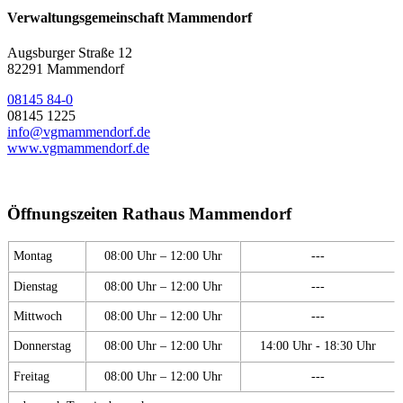
Verwaltungsgemeinschaft Mammendorf
Augsburger Straße 12
82291 Mammendorf
08145 84-0
08145 1225
info@vgmammendorf.de
www.vgmammendorf.de
Öffnungszeiten Rathaus Mammendorf
Montag
08:00 Uhr – 12:00 Uhr
---
Dienstag
08:00 Uhr – 12:00 Uhr
---
Mittwoch
08:00 Uhr – 12:00 Uhr
---
Donnerstag
08:00 Uhr – 12:00 Uhr
14:00 Uhr - 18:30 Uhr
Freitag
08:00 Uhr – 12:00 Uhr
---