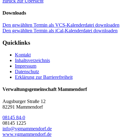
zurück zur Übersicht
Downloads
Den gewählten Termin als VCS-Kalenderdatei downloaden
Den gewählten Termin als iCal-Kalenderdatei downloaden
Quicklinks
Kontakt
Inhaltsverzeichnis
Impressum
Datenschutz
Erklärung zur Barrierefreiheit
Verwaltungsgemeinschaft Mammendorf
Augsburger Straße 12
82291 Mammendorf
08145 84-0
08145 1225
info@vgmammendorf.de
www.vgmammendorf.de