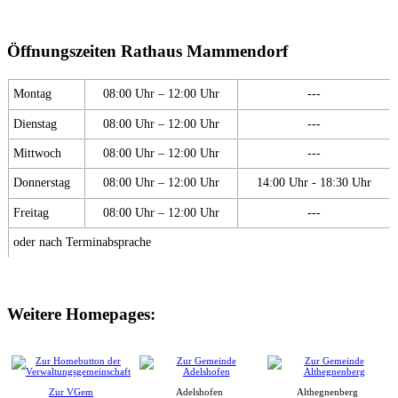
Öffnungszeiten Rathaus Mammendorf
Montag
08:00 Uhr – 12:00 Uhr
---
Dienstag
08:00 Uhr – 12:00 Uhr
---
Mittwoch
08:00 Uhr – 12:00 Uhr
---
Donnerstag
08:00 Uhr – 12:00 Uhr
14:00 Uhr - 18:30 Uhr
Freitag
08:00 Uhr – 12:00 Uhr
---
oder nach Terminabsprache
Weitere Homepages:
Zur VGem
Adelshofen
Althegnenberg