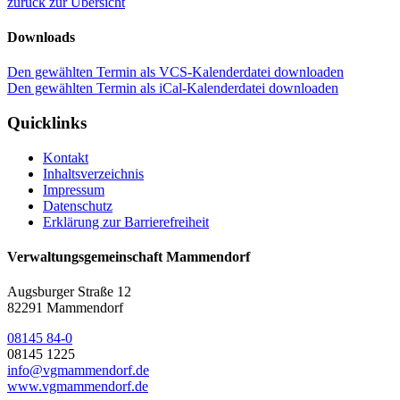
zurück zur Übersicht
Downloads
Den gewählten Termin als VCS-Kalenderdatei downloaden
Den gewählten Termin als iCal-Kalenderdatei downloaden
Quicklinks
Kontakt
Inhaltsverzeichnis
Impressum
Datenschutz
Erklärung zur Barrierefreiheit
Verwaltungsgemeinschaft Mammendorf
Augsburger Straße 12
82291 Mammendorf
08145 84-0
08145 1225
info@vgmammendorf.de
www.vgmammendorf.de