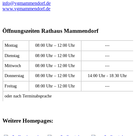
info@vgmammendorf.de
www.vgmammendorf.de
Öffnungszeiten Rathaus Mammendorf
Montag
08:00 Uhr – 12:00 Uhr
---
Dienstag
08:00 Uhr – 12:00 Uhr
---
Mittwoch
08:00 Uhr – 12:00 Uhr
---
Donnerstag
08:00 Uhr – 12:00 Uhr
14:00 Uhr - 18:30 Uhr
Freitag
08:00 Uhr – 12:00 Uhr
---
oder nach Terminabsprache
Weitere Homepages: