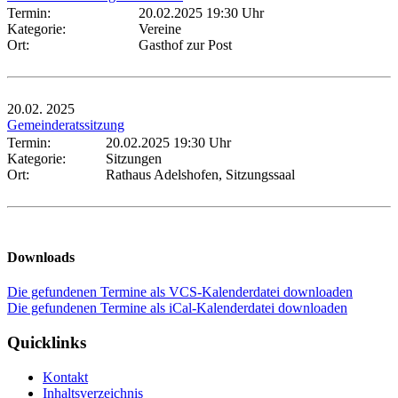
Termin:
20.02.2025 19:30 Uhr
Kategorie:
Vereine
Ort:
Gasthof zur Post
20.02.
2025
Gemeinderatssitzung
Termin:
20.02.2025 19:30 Uhr
Kategorie:
Sitzungen
Ort:
Rathaus Adelshofen, Sitzungssaal
Downloads
Die gefundenen Termine als VCS-Kalenderdatei downloaden
Die gefundenen Termine als iCal-Kalenderdatei downloaden
Quicklinks
Kontakt
Inhaltsverzeichnis