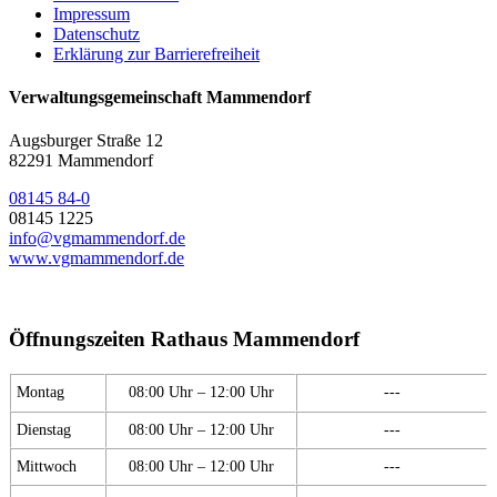
Impressum
Datenschutz
Erklärung zur Barrierefreiheit
Verwaltungsgemeinschaft Mammendorf
Augsburger Straße 12
82291 Mammendorf
08145 84-0
08145 1225
info@vgmammendorf.de
www.vgmammendorf.de
Öffnungszeiten Rathaus Mammendorf
Montag
08:00 Uhr – 12:00 Uhr
---
Dienstag
08:00 Uhr – 12:00 Uhr
---
Mittwoch
08:00 Uhr – 12:00 Uhr
---